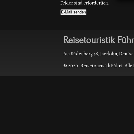
Felder sind erforderlich.
Reisetouristik Führ
Am Südenberg 56, Iserlohn, Deu
© 2020. Reisetouristik Führt. Alle